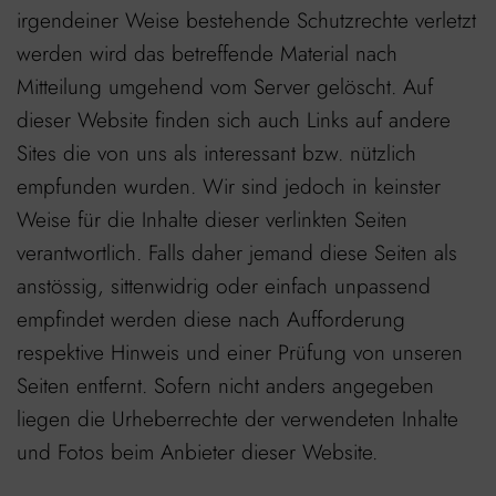
irgendeiner Weise bestehende Schutzrechte verletzt
werden wird das betreffende Material nach
Mitteilung umgehend vom Server gelöscht. Auf
dieser Website finden sich auch Links auf andere
Sites die von uns als interessant bzw. nützlich
empfunden wurden. Wir sind jedoch in keinster
Weise für die Inhalte dieser verlinkten Seiten
verantwortlich. Falls daher jemand diese Seiten als
anstössig, sittenwidrig oder einfach unpassend
empfindet werden diese nach Aufforderung
respektive Hinweis und einer Prüfung von unseren
Seiten entfernt. Sofern nicht anders angegeben
liegen die Urheberrechte der verwendeten Inhalte
und Fotos beim Anbieter dieser Website.