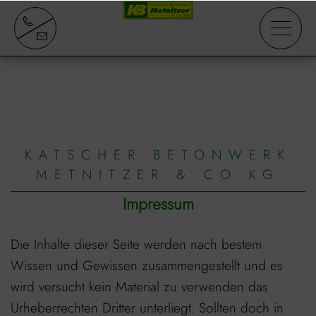
KATSCHER BETONWERK
METNITZER & CO KG
Impressum
Die Inhalte dieser Seite werden nach bestem
Wissen und Gewissen zusammengestellt und es
wird versucht kein Material zu verwenden das
Urheberrechten Dritter unterliegt. Sollten doch in