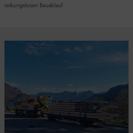
reibungslosen Bauablauf