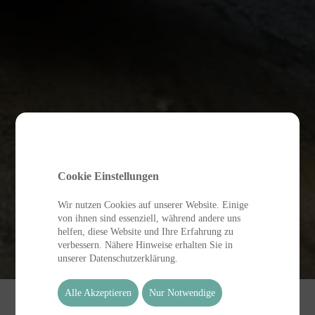
Cookie Einstellungen
Wir nutzen Cookies auf unserer Website. Einige
von ihnen sind essenziell, während andere uns
helfen, diese Website und Ihre Erfahrung zu
verbessern. Nähere Hinweise erhalten Sie in
unserer Datenschutzerklärung.
Alle Akzeptieren
Nur Notwendige