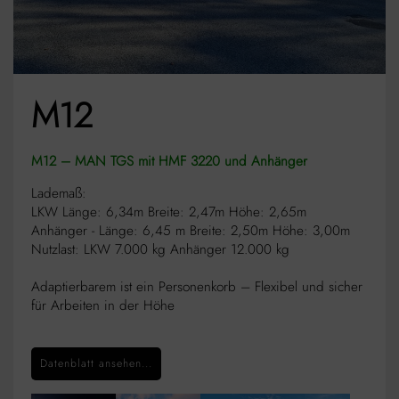
M12
M12 – MAN TGS mit HMF 3220 und Anhänger
Lademaß:
LKW Länge: 6,34m Breite: 2,47m Höhe: 2,65m
Anhänger - Länge: 6,45 m Breite: 2,50m Höhe: 3,00m
Nutzlast: LKW 7.000 kg Anhänger 12.000 kg
Adaptierbarem ist ein Personenkorb – Flexibel und sicher
für Arbeiten in der Höhe
Datenblatt ansehen...