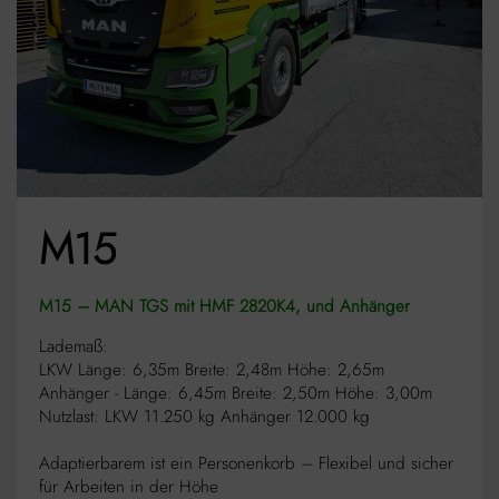
M15
M15 – MAN TGS mit HMF 2820K4, und Anhänger
Lademaß:
LKW Länge: 6,35m Breite: 2,48m Höhe: 2,65m
Anhänger - Länge: 6,45m Breite: 2,50m Höhe: 3,00m
Nutzlast: LKW 11.250 kg Anhänger 12.000 kg
Adaptierbarem ist ein Personenkorb – Flexibel und sicher
für Arbeiten in der Höhe