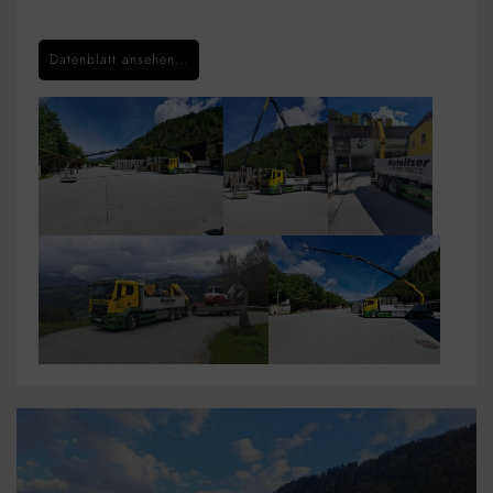
Datenblatt ansehen...