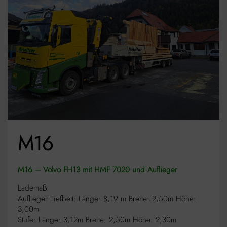
M16
M16 – Volvo FH13 mit HMF 7020 und Auflieger
Lademaß:
Auflieger Tiefbett: Länge: 8,19 m Breite: 2,50m Höhe:
3,00m
Stufe: Länge: 3,12m Breite: 2,50m Höhe: 2,30m